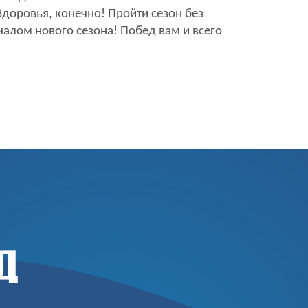
доровья, конечно! Пройти сезон без
ачалом нового сезона! Побед вам и всего