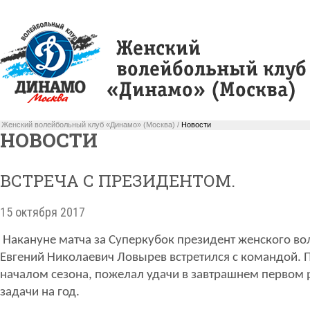
Женский волейбольный клуб «Динамо» (Москва) /
Новости
НОВОСТИ
ВСТРЕЧА С ПРЕЗИДЕНТОМ.
15 октября 2017
Накануне матча за Суперкубок президент женского в
Евгений Николаевич Ловырев встретился с командой.
началом сезона, пожелал удачи в завтрашнем первом 
задачи на год.