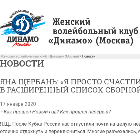
Женский волейбольный клуб «Динамо» (Москва) /
Новости
НОВОСТИ
ЯНА ЩЕРБАНЬ: «Я ПРОСТО СЧАСТЛ
В РАСШИРЕННЫЙ СПИСОК СБОРНОЙ
17 января 2020
- Как прошел Новый год? Как прошел перерыв?
Я.Щ.: После Кубка России нас отпустили почти на целую н
отлично отдохнуть и переключиться. Многие разъехались,