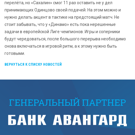
перелёта, но «Сахалин» смог 11 раз оставить не у дел
принимающих Одинцово своей подачей. На этом можно и
нужно делать акцент в тактике на предстоящий матч. Не
стоит забывать, что у «Динамо» есть пока нерешенные
задачи в европейской Лиге чемпионов. Игры и соперники
будут чередоваться, после большого перерыва необходимо
снова включаться в игровой ритм, а к этому нужно быть
готовыми.
ВЕРНУТЬСЯ К СПИСКУ НОВОСТЕЙ
ГЕНЕРАЛЬНЫЙ ПАРТНЕР