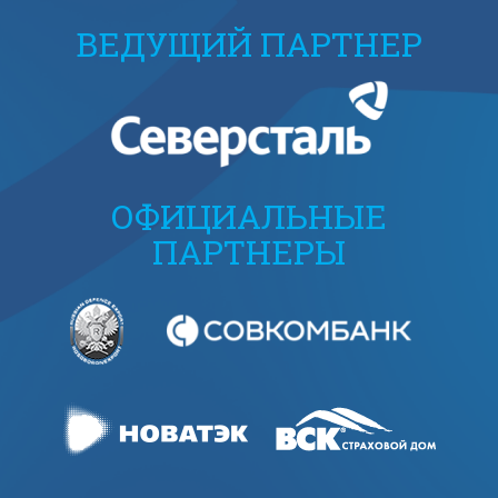
ВЕДУЩИЙ ПАРТНЕР
ОФИЦИАЛЬНЫЕ
ПАРТНЕРЫ