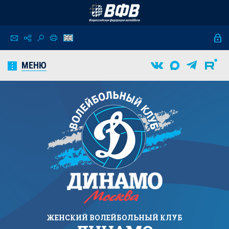
МЕНЮ
ЖЕНСКИЙ
ВОЛЕЙБОЛЬНЫЙ КЛУБ