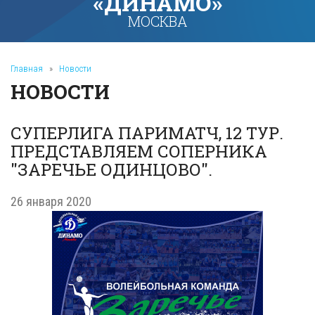
«ДИНАМО»
МОСКВА
Главная
»
Новости
НОВОСТИ
СУПЕРЛИГА ПАРИМАТЧ, 12 ТУР.
ПРЕДСТАВЛЯЕМ СОПЕРНИКА
"ЗАРЕЧЬЕ ОДИНЦОВО".
26 января 2020