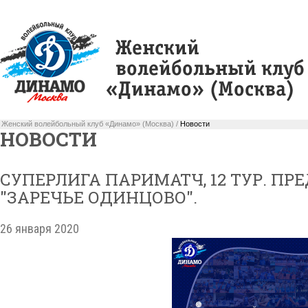
Женский волейбольный клуб «Динамо» (Москва) /
Новости
НОВОСТИ
СУПЕРЛИГА ПАРИМАТЧ, 12 ТУР. П
"ЗАРЕЧЬЕ ОДИНЦОВО".
26 января 2020