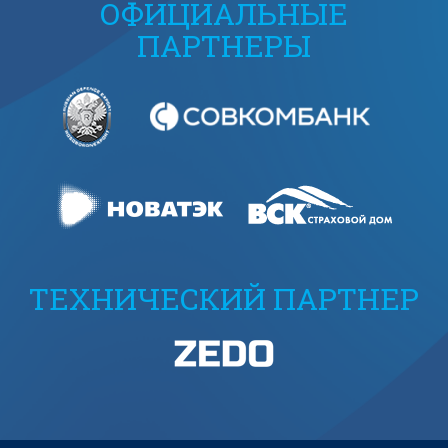
ОФИЦИАЛЬНЫЕ
ПАРТНЕРЫ
ТЕХНИЧЕСКИЙ ПАРТНЕР