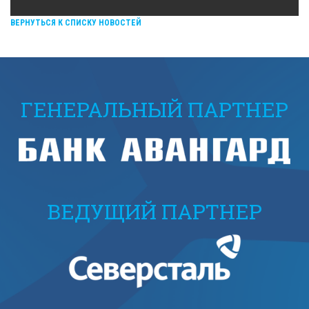
ВЕРНУТЬСЯ К СПИСКУ НОВОСТЕЙ
ГЕНЕРАЛЬНЫЙ ПАРТНЕР
ВЕДУЩИЙ ПАРТНЕР