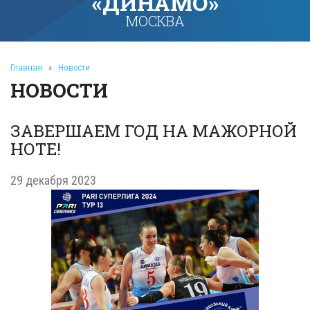
«ДИНАМО»
МОСКВА
Главная
»
Новости
НОВОСТИ
ЗАВЕРШАЕМ ГОД НА МАЖОРНОЙ
НОТЕ!
29 декабря 2023