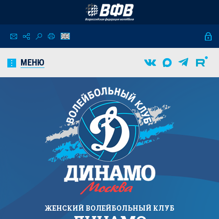
МЕНЮ
ЖЕНСКИЙ
ВОЛЕЙБОЛЬНЫЙ КЛУБ