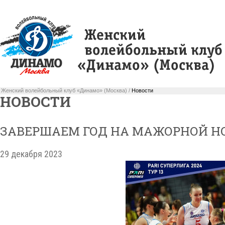
Женский волейбольный клуб «Динамо» (Москва) /
Новости
НОВОСТИ
ЗАВЕРШАЕМ ГОД НА МАЖОРНОЙ НО
29 декабря 2023