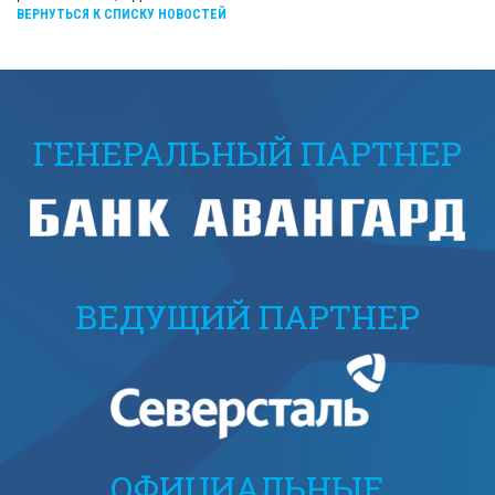
ВЕРНУТЬСЯ К СПИСКУ НОВОСТЕЙ
ГЕНЕРАЛЬНЫЙ ПАРТНЕР
ВЕДУЩИЙ ПАРТНЕР
ОФИЦИАЛЬНЫЕ