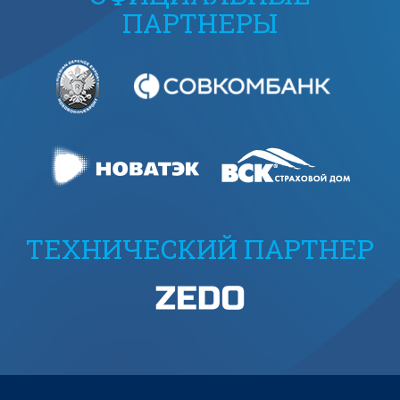
ПАРТНЕРЫ
ТЕХНИЧЕСКИЙ ПАРТНЕР