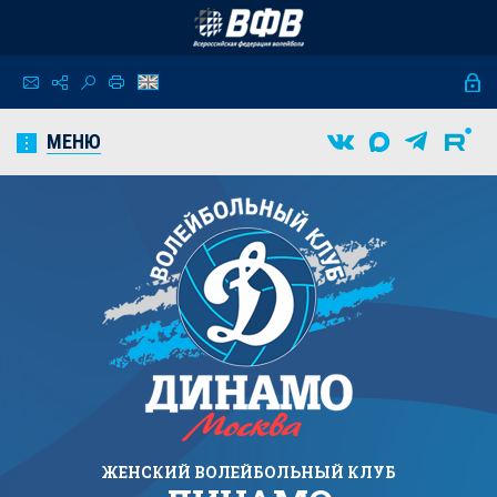
МЕНЮ
ЖЕНСКИЙ
ВОЛЕЙБОЛЬНЫЙ КЛУБ