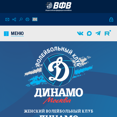
МЕНЮ
ЖЕНСКИЙ
ВОЛЕЙБОЛЬНЫЙ КЛУБ