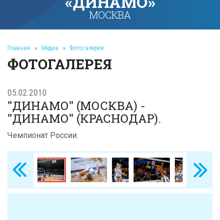
«ДИНАМО»
МОСКВА
Главная
»
Медиа
»
Фотогалерея
ФОТОГАЛЕРЕЯ
05.02.2010
"ДИНАМО" (МОСКВА) -
"ДИНАМО" (КРАСНОДАР).
Чемпионат России.