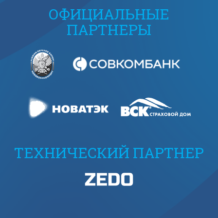
ОФИЦИАЛЬНЫЕ
ПАРТНЕРЫ
ТЕХНИЧЕСКИЙ ПАРТНЕР