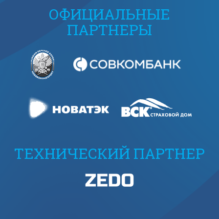
ОФИЦИАЛЬНЫЕ
ПАРТНЕРЫ
ТЕХНИЧЕСКИЙ ПАРТНЕР