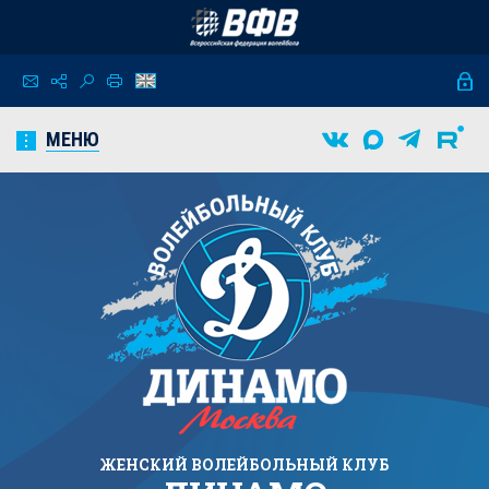
МЕНЮ
ЖЕНСКИЙ
ВОЛЕЙБОЛЬНЫЙ КЛУБ