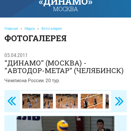
«ДИНАМО»
МОСКВА
Главная
»
Медиа
»
Фотогалерея
ФОТОГАЛЕРЕЯ
05.04.2011
"ДИНАМО" (МОСКВА) -
"АВТОДОР-МЕТАР" (ЧЕЛЯБИНСК)
Чемпиона России. 20 тур.