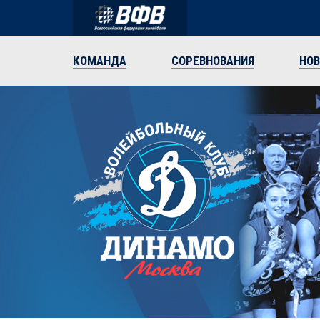
КОМАНДА
СОРЕВНОВАНИЯ
НО