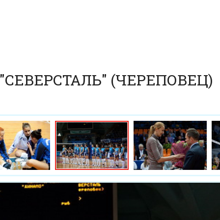
 "СЕВЕРСТАЛЬ" (ЧЕРЕПОВЕЦ)