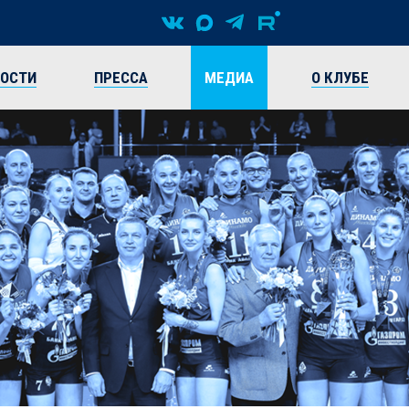
ВОСТИ
ПРЕССА
МЕДИА
О КЛУБЕ