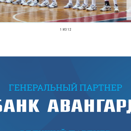
1
ИЗ 12
ГЕНЕРАЛЬНЫЙ ПАРТНЕР