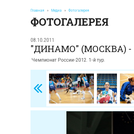
Главная
»
Медиа
»
Фотогалерея
ФОТОГАЛЕРЕЯ
08.10.2011
"ДИНАМО" (МОСКВА) -
Чемпионат России-2012. 1-й тур.