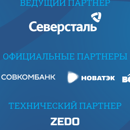
ВЕДУЩИЙ ПАРТНЕР
ОФИЦИАЛЬНЫЕ ПАРТНЕРЫ
ТЕХНИЧЕСКИЙ ПАРТНЕР