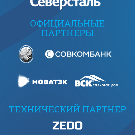
ОФИЦИАЛЬНЫЕ
ПАРТНЕРЫ
ТЕХНИЧЕСКИЙ ПАРТНЕР