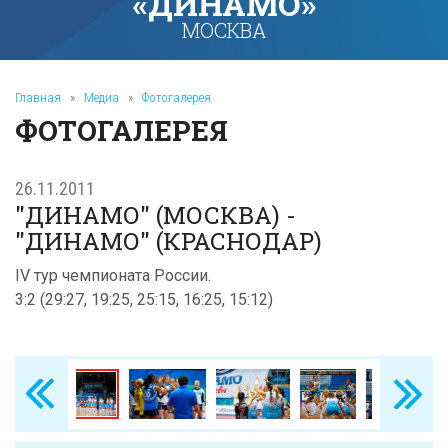
«ДИНАМО»
МОСКВА
Главная
»
Медиа
»
Фотогалерея
ФОТОГАЛЕРЕЯ
26.11.2011
"ДИНАМО" (МОСКВА) -
"ДИНАМО" (КРАСНОДАР)
IV тур чемпионата России.
3:2 (29:27, 19:25, 25:15, 16:25, 15:12)