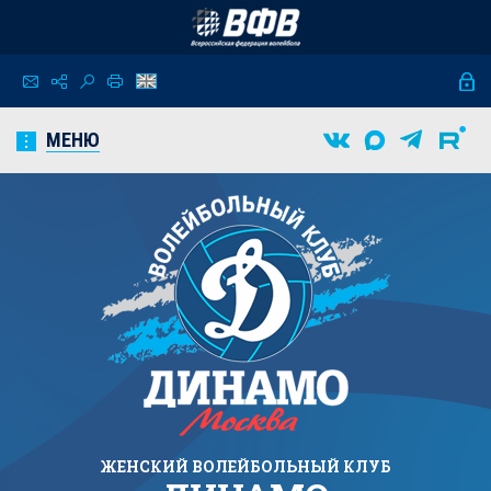
МЕНЮ
ЖЕНСКИЙ
ВОЛЕЙБОЛЬНЫЙ КЛУБ