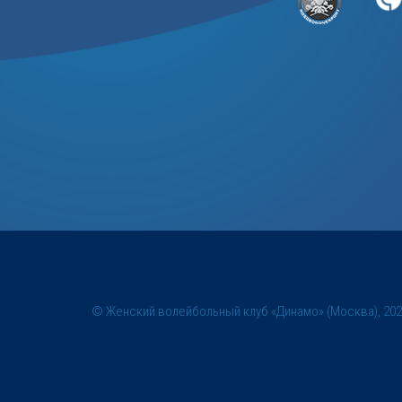
© Женский волейбольный клуб «Динамо» (Москва), 20