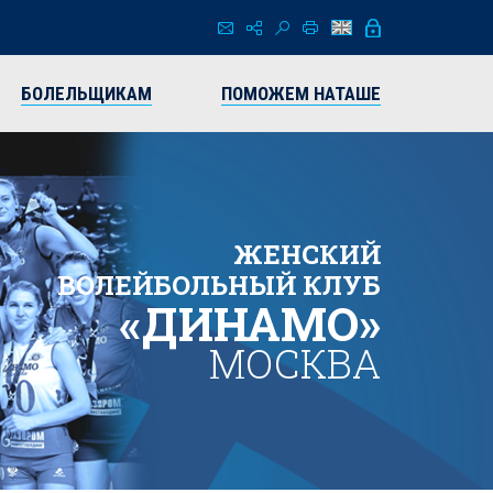
БОЛЕЛЬЩИКАМ
ПОМОЖЕМ НАТАШЕ
ЖЕНСКИЙ
ВОЛЕЙБОЛЬНЫЙ КЛУБ
«ДИНАМО»
МОСКВА