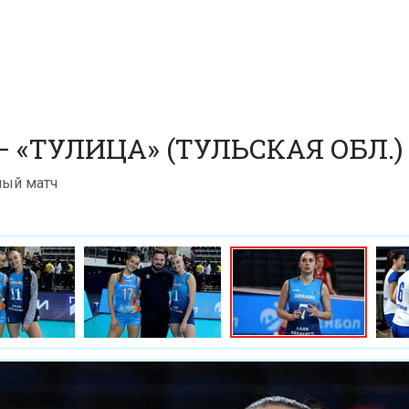
 «ТУЛИЦА» (ТУЛЬСКАЯ ОБЛ.)
ный матч