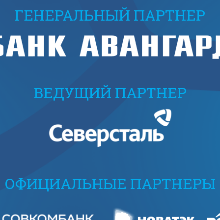
ГЕНЕРАЛЬНЫЙ ПАРТНЕР
ВЕДУЩИЙ ПАРТНЕР
ОФИЦИАЛЬНЫЕ ПАРТНЕРЫ