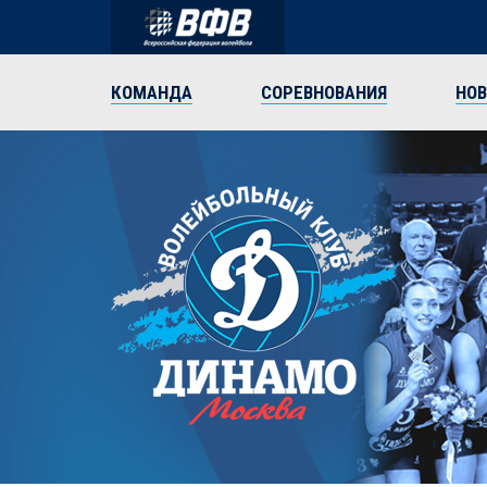
КОМАНДА
СОРЕВНОВАНИЯ
НО