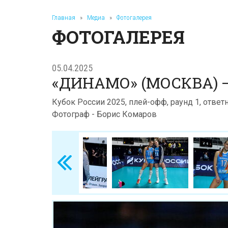
Главная
»
Медиа
»
Фотогалерея
ФОТОГАЛЕРЕЯ
05.04.2025
«ДИНАМО» (МОСКВА) —
Кубок России 2025, плей-офф, раунд 1, ответ
Фотограф - Борис Комаров