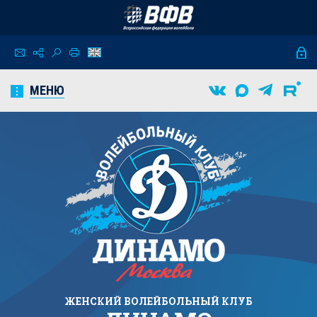
МЕНЮ
ЖЕНСКИЙ
ВОЛЕЙБОЛЬНЫЙ КЛУБ