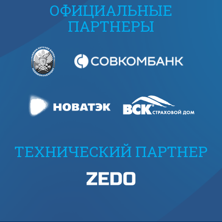
ОФИЦИАЛЬНЫЕ
ПАРТНЕРЫ
ТЕХНИЧЕСКИЙ ПАРТНЕР