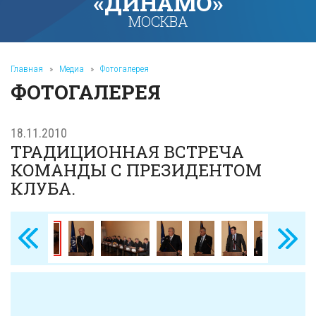
«ДИНАМО»
МОСКВА
Главная
»
Медиа
»
Фотогалерея
ФОТОГАЛЕРЕЯ
18.11.2010
ТРАДИЦИОННАЯ ВСТРЕЧА
КОМАНДЫ С ПРЕЗИДЕНТОМ
КЛУБА.