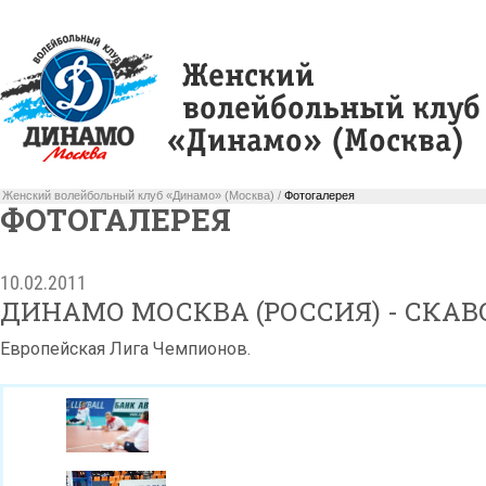
Женский волейбольный клуб «Динамо» (Москва) /
Фотогалерея
ФОТОГАЛЕРЕЯ
10.02.2011
ДИНАМО МОСКВА (РОССИЯ) - СКАВ
Европейская Лига Чемпионов.