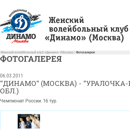
Женский волейбольный клуб «Динамо» (Москва) /
Фотогалерея
ФОТОГАЛЕРЕЯ
06.03.2011
"ДИНАМО" (МОСКВА) - "УРАЛОЧКА
ОБЛ.)
Чемпионат России. 16 тур.