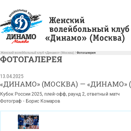
Женский волейбольный клуб «Динамо» (Москва) /
Фотогалерея
ФОТОГАЛЕРЕЯ
13.04.2025
«ДИНАМО» (МОСКВА) — «ДИНАМО» 
Кубок России 2025, плей-офф, раунд 2, ответный матч
Фотограф - Борис Комаров