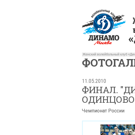
Женский волейбольный клуб «Дин
ФОТОГАЛ
11.05.2010
ФИНАЛ. "Д
ОДИНЦОВО"
Чемпионат России