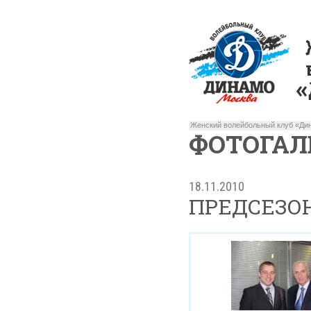
Женский волейбольный клуб «Дин
ФОТОГАЛ
18.11.2010
ПРЕДСЕЗО