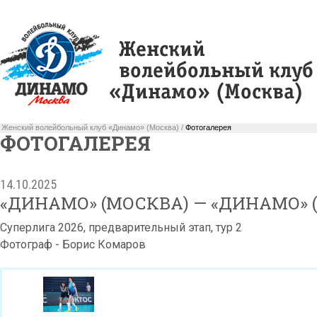
Женский волейбольный клуб «Динамо» (Москва) /
Фотогалерея
ФОТОГАЛЕРЕЯ
14.10.2025
«ДИНАМО» (МОСКВА) — «ДИНАМО» 
Суперлига 2026, предварительный этап, тур 2
Фотограф - Борис Комаров