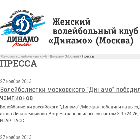
Женский волейбольный клуб «Динамо» (Москва) /
Пресса
ПРЕССА
27 ноября 2013
Волейболистки московского "Динамо" победили
чемпионов
Волейболистки российского "Динамо" /Москва/ победили на выезд
этапа Лиги чемпионов. Встреча завершилась со счетом 3-1 /24:26, 25
ИТАР-ТАСС
27 ноября 2013