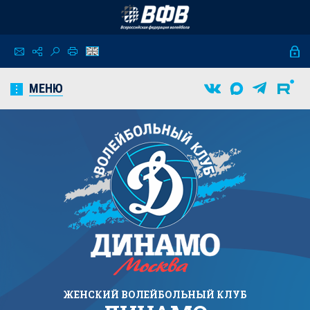
МЕНЮ
ЖЕНСКИЙ
ВОЛЕЙБОЛЬНЫЙ КЛУБ