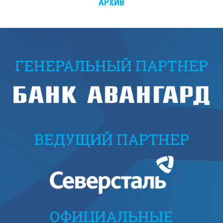
АРХИВ
ГЕНЕРАЛЬНЫЙ ПАРТНЕР
ВЕДУЩИЙ ПАРТНЕР
ОФИЦИАЛЬНЫЕ