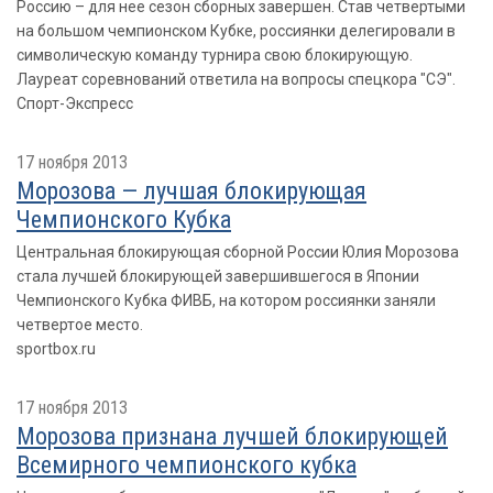
Россию – для нее сезон сборных завершен. Став четвертыми
на большом чемпионском Кубке, россиянки делегировали в
символическую команду турнира свою блокирующую.
Лауреат соревнований ответила на вопросы спецкора "СЭ".
Спорт-Экспресс
17 ноября 2013
Морозова — лучшая блокирующая
Чемпионского Кубка
Центральная блокирующая сборной России Юлия Морозова
стала лучшей блокирующей завершившегося в Японии
Чемпионского Кубка ФИВБ, на котором россиянки заняли
четвертое место.
sportbox.ru
17 ноября 2013
Морозова признана лучшей блокирующей
Всемирного чемпионского кубка