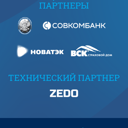
ПАРТНЕРЫ
ТЕХНИЧЕСКИЙ ПАРТНЕР