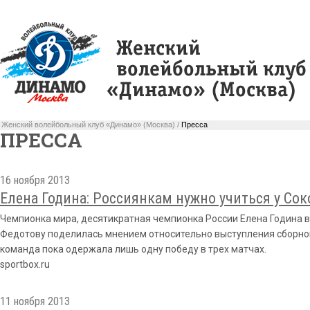
Женский волейбольный клуб «Динамо» (Москва) /
Пресса
ПРЕССА
16 ноября 2013
Елена Година: Россиянкам нужно учиться у Со
Чемпионка мира, десятикратная чемпионка России Елена Година в
Федотову поделилась мнением относительно выступления сборной
команда пока одержала лишь одну победу в трех матчах.
sportbox.ru
11 ноября 2013