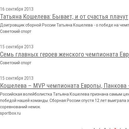
16 сентября 2013
Татьяна Кошелева: Бывает, и от счастья плачут
Доигровщик сборной России Татьяна Кошелева - о победе на чем
Советский спорт
15 сентября 2013
Семь главных героев женского чемпионата Евр
Советский спорт
15 сентября 2013
Кошелева – MVP чемпионата Европы, Панкова 
Российская волейболистка Татьяна Кошелева признана самым це
победой нашей команды. Сборная России спустя 12 лет выиграла 
соревнований немок.
sportbox.ru