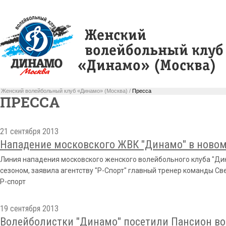
Женский волейбольный клуб «Динамо» (Москва) /
Пресса
ПРЕССА
21 сентября 2013
Нападение московского ЖВК "Динамо" в новом 
Линия нападения московского женского волейбольного клуба "Ди
сезоном, заявила агентству "Р-Спорт" главный тренер команды Св
Р-спорт
19 сентября 2013
Волейболистки "Динамо" посетили Пансион 