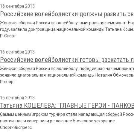
16 сентября 2013
Российские волейболистки должны развить сво
Женская сборная России по волейболу, выигравшая чемпионат Евр
году, заявила доигровщица национальной команды Татьяна Коше
Р-Спорт
16 сентября 2013
Российские волейболистки готовы раскатать л
Женская сборная России по волейболу, победившая на чемпионате
заявила диагональная национальной команды Наталия Обмочаев
Р-спорт
16 сентября 2013
Татьяна КОШЕЛЕВА: "ГЛАВНЫЕ ГЕРОИ - ПАНКО
Самым ценным игроком турнира стала нападающая сборной России, 
партии, наши совершили решающее 5-очковое ускорение .
Спорт-Экспресс