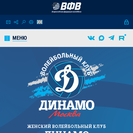
МЕНЮ
ЖЕНСКИЙ
ВОЛЕЙБОЛЬНЫЙ КЛУБ