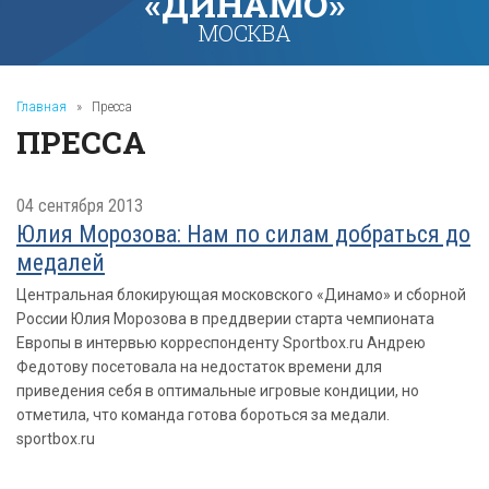
«ДИНАМО»
МОСКВА
Главная
»
Пресса
ПРЕССА
04 сентября 2013
Юлия Морозова: Нам по силам добраться до
медалей
Центральная блокирующая московского «Динамо» и сборной
России Юлия Морозова в преддверии старта чемпионата
Европы в интервью корреспонденту Sportbox.ru Андрею
Федотову посетовала на недостаток времени для
приведения себя в оптимальные игровые кондиции, но
отметила, что команда готова бороться за медали.
sportbox.ru