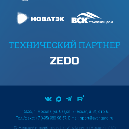
ТЕХНИЧЕСКИЙ ПАРТНЕР
115035, г. Москва, ул. Садовническая, д.24, стр.6.
Тел./факс: +7 (495) 980-98-57. E-mail:
sport@avangard.ru
© Женский волейбольный клуб «Динамо» (Москва), 2026