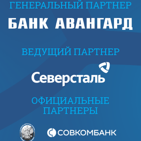
ГЕНЕРАЛЬНЫЙ ПАРТНЕР
ВЕДУЩИЙ ПАРТНЕР
ОФИЦИАЛЬНЫЕ
ПАРТНЕРЫ