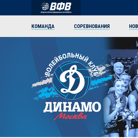
КОМАНДА
СОРЕВНОВАНИЯ
НО