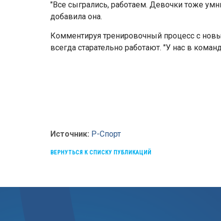
"Все сыгрались, работаем. Девочки тоже умнич
добавила она.
Комментируя тренировочный процесс с новы
всегда старательно работают. "У нас в кома
Источник:
P-Спорт
ВЕРНУТЬСЯ К СПИСКУ ПУБЛИКАЦИЙ