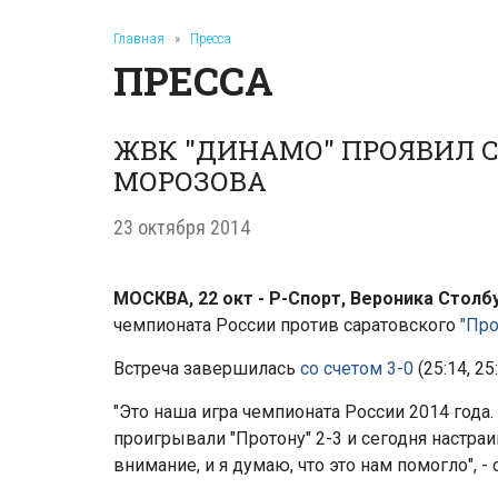
Главная
»
Пресса
ПРЕССА
ЖВК "ДИНАМО" ПРОЯВИЛ С
МОРОЗОВА
23 октября 2014
МОСКВА, 22 окт - Р-Спорт, Вероника Столб
чемпионата России против саратовского
"Про
Встреча завершилась
со счетом 3-0
(25:14, 25
"Это наша игра чемпионата России 2014 года.
проигрывали "Протону" 2-3 и сегодня настраи
внимание, и я думаю, что это нам помогло", -