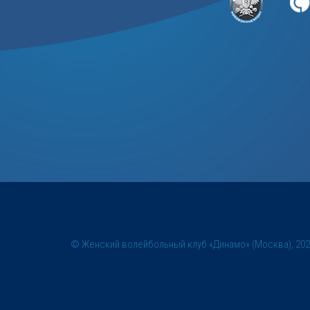
© Женский волейбольный клуб «Динамо» (Москва), 20