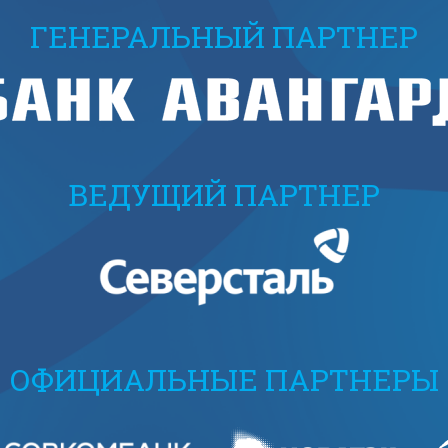
ГЕНЕРАЛЬНЫЙ ПАРТНЕР
ВЕДУЩИЙ ПАРТНЕР
ОФИЦИАЛЬНЫЕ ПАРТНЕРЫ