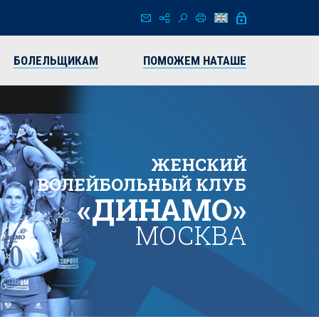
БОЛЕЛЬЩИКАМ
ПОМОЖЕМ НАТАШЕ
ЖЕНСКИЙ
ВОЛЕЙБОЛЬНЫЙ КЛУБ
«ДИНАМО»
МОСКВА