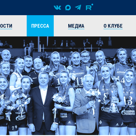
ВОСТИ
ПРЕССА
МЕДИА
О КЛУБЕ