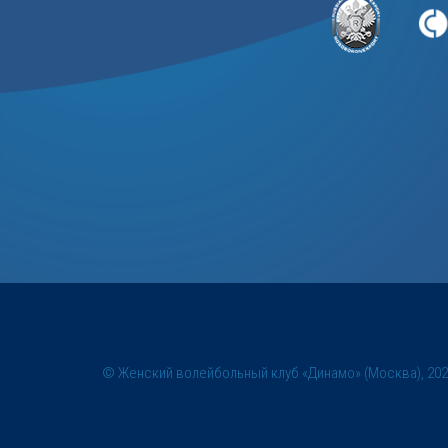
© Женский волейбольный клуб «Динамо» (Москва), 20