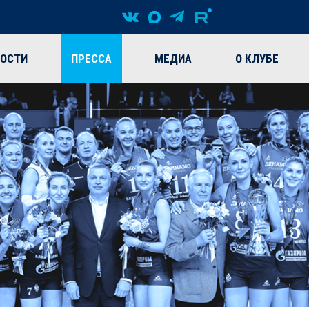
ВОСТИ
ПРЕССА
МЕДИА
О КЛУБЕ