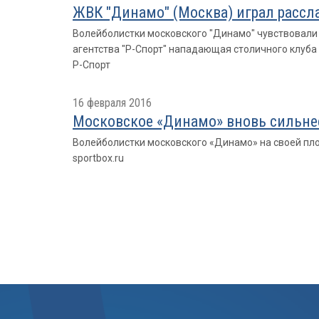
ЖВК "Динамо" (Москва) играл рассла
Волейболистки московского "Динамо" чувствовали 
агентства "Р-Спорт" нападающая столичного клуба
Р-Спорт
16 февраля 2016
Московское «Динамо» вновь сильне
Волейболистки московского «Динамо» на своей пло
sportbox.ru