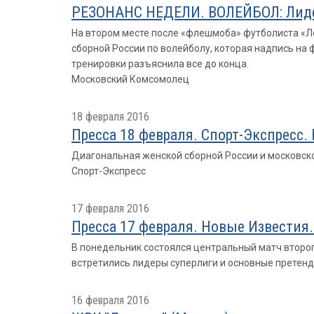
РЕЗОНАНС НЕДЕЛИ. ВОЛЕЙБОЛ: Лидер
На втором месте после «флешмоба» футболиста «Л
сборной России по волейболу, которая надпись на 
тренировки разъяснила все до конца.
Московский Комсомолец
18 февраля 2016
Пресса 18 февраля. Спорт-Экспресс.
Диагональная женской сборной России и московско
Спорт-Экспресс
17 февраля 2016
Пресса 17 февраля. Новые Известия
В понедельник состоялся центральный матч второго
встретились лидеры суперлиги и основные претенд
16 февраля 2016