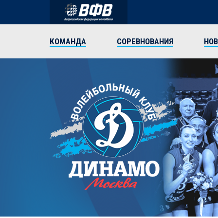
КОМАНДА
СОРЕВНОВАНИЯ
НО