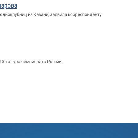
чарова
 одноклубниц из Казани, заявила корреспонденту
13-го тура чемпионата России.