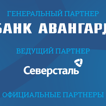
ГЕНЕРАЛЬНЫЙ ПАРТНЕР
ВЕДУЩИЙ ПАРТНЕР
ОФИЦИАЛЬНЫЕ ПАРТНЕРЫ