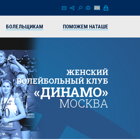
БОЛЕЛЬЩИКАМ
ПОМОЖЕМ НАТАШЕ
ЖЕНСКИЙ
ВОЛЕЙБОЛЬНЫЙ КЛУБ
«ДИНАМО»
МОСКВА