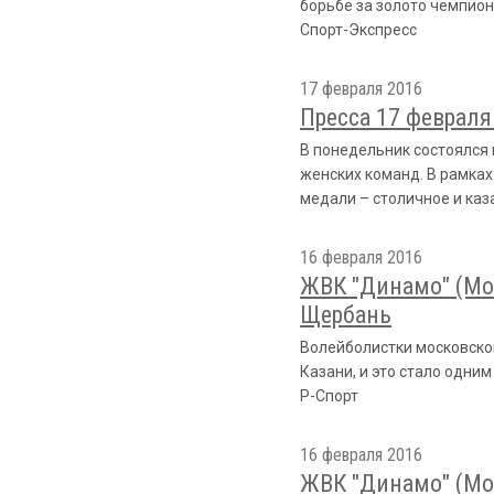
борьбе за золото чемпион
Спорт-Экспресс
17 февраля 2016
Пресса 17 февраля
В понедельник состоялся 
женских команд. В рамках
медали – столичное и каз
16 февраля 2016
ЖВК "Динамо" (Мос
Щербань
Волейболистки московско
Казани, и это стало одни
Р-Спорт
16 февраля 2016
ЖВК "Динамо" (Мос