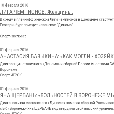
10 февраля 2016
ЛИГА ЧЕМПИОНОВ. Женщины.
В среду в плей-офф женской Лиги чемпионов в Дрездене стартует м
Екатеринбург приедет казанское “Динамо”.
Спорт-экспресс
01 февраля 2016
АНАСТАСИЯ БАВЫКИНА: «КАК МОГЛИ - ХОЗЯЙ
Доигровщик столичного «Динамо» и сборной России Анастасия Б
Воронеже
Спорт ИГРОК
01 февраля 2016
ЯНА ЩЕРБАНЬ: «ВОЛЬНОСТЕЙ В ВОРОНЕЖЕ МЫ
Диагональная московского «Динамо» помогла сборной России заво
с ВК «Воронеж» Яна ЩЕРБАНЬ подтвердила свой высокий уровень.