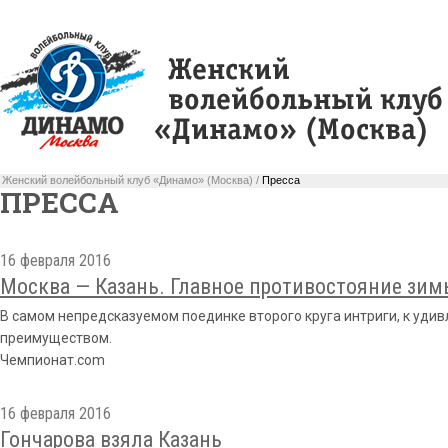
Женский волейбольный клуб «Динамо» (Москва) /
Пресса
ПРЕССА
16 февраля 2016
Москва — Казань. Главное противостояние зи
В самом непредсказуемом поединке второго круга интриги, к удив
преимуществом.
Чемпионат.com
16 февраля 2016
Гончарова взяла Казань