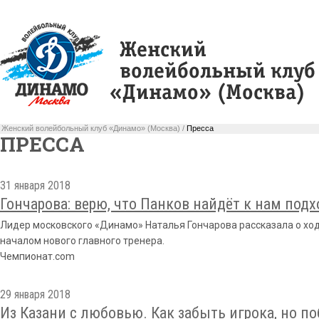
Женский волейбольный клуб «Динамо» (Москва) /
Пресса
ПРЕССА
31 января 2018
Гончарова: верю, что Панков найдёт к нам подх
Лидер московского «Динамо» Наталья Гончарова рассказала о ход
началом нового главного тренера.
Чемпионат.com
29 января 2018
Из Казани с любовью. Как забыть игрока, но по