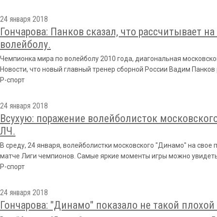
24 января 2018
Гончарова: Панков сказал, что рассчитывает на
волейболу.
Чемпионка мира по волейболу 2010 года, диагональная московск
Новости, что новый главный тренер сборной России Вадим Панков 
Р-спорт
24 января 2018
Всухую: поражение волейболисток московского
ЛЧ.
В среду, 24 января, волейболистки московского "Динамо" на свое 
матче Лиги чемпионов. Самые яркие моменты игры можно увидеть 
Р-спорт
24 января 2018
Гончарова: "Динамо" показало не такой плохой