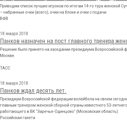
Приводим список лучших игроков по итогам 14-го тура женской Су
– набранные очки (всего), очки на блоке и очки с подачи.
ВФВ
18 января 2018
Панков назначен на пост главного тренера жен
Решение было принято на заседании президиума Всероссийской ф
Москве.
ТАСС
18 января 2018
Панков ждал десять лет.
Президиум Всероссийской федерации волейбола на своем сегодн
главным тренером женской сборной страны известного 53-летнего
работающего в ВК "Заречье-Одинцово" (Московская область).
Российская газета