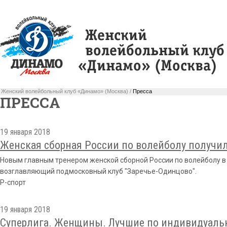
Женский волейбольный клуб «Динамо» (Москва) /
Пресса
ПРЕССА
19 января 2018
Женская сборная России по волейболу получил
Новым главным тренером женской сборной России по волейболу в
возглавляющий подмосковный клуб "Заречье-Одинцово".
Р-спорт
19 января 2018
Суперлига. Женщины. Лучшие по индивидуально