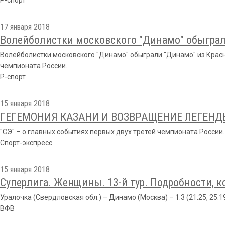
Р-спорт
17 января 2018
Волейболистки московского "Динамо" обыграли
Волейболистки московского "Динамо" обыграли "Динамо" из Красн
чемпионата России.
Р-спорт
15 января 2018
ГЕГЕМОНИЯ КАЗАНИ И ВОЗВРАЩЕНИЕ ЛЕГЕНД
"СЭ" – о главных событиях первых двух третей чемпионата России.
Спорт-экспресс
15 января 2018
Суперлига. Женщины. 13-й тур. Подробности, 
Уралочка (Свердловская обл.) – Динамо (Москва) – 1:3 (21:25, 25:19,
ВФВ