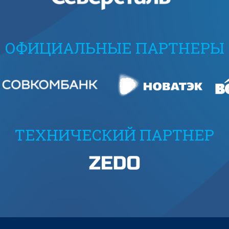
ОФИЦИАЛЬНЫЕ ПАРТНЕРЫ
ТЕХНИЧЕСКИЙ ПАРТНЕР