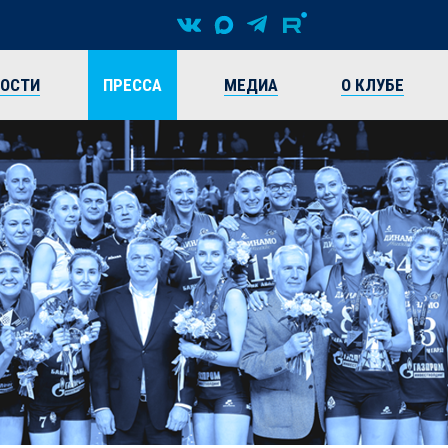
ВОСТИ
ПРЕССА
МЕДИА
О КЛУБЕ