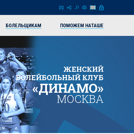
БОЛЕЛЬЩИКАМ
ПОМОЖЕМ НАТАШЕ
ЖЕНСКИЙ
ВОЛЕЙБОЛЬНЫЙ КЛУБ
«ДИНАМО»
МОСКВА