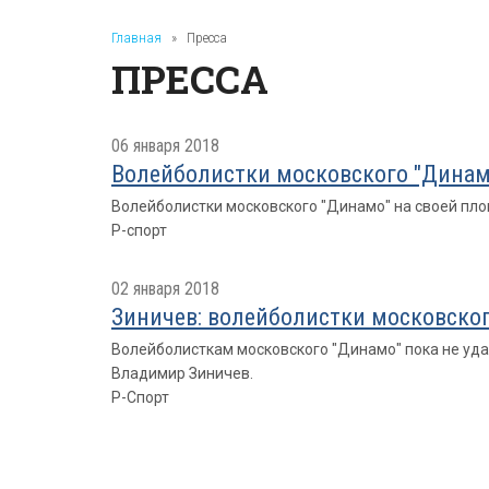
Главная
»
Пресса
ПРЕССА
06 января 2018
Волейболистки московского "Динамо
Волейболистки московского "Динамо" на своей пло
Р-спорт
02 января 2018
Зиничев: волейболистки московског
Волейболисткам московского "Динамо" пока не удае
Владимир Зиничев.
Р-Спорт