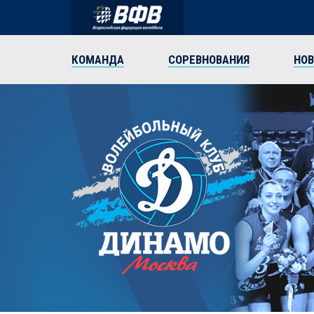
КОМАНДА
СОРЕВНОВАНИЯ
НО