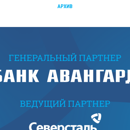
АРХИВ
ГЕНЕРАЛЬНЫЙ ПАРТНЕР
ВЕДУЩИЙ ПАРТНЕР