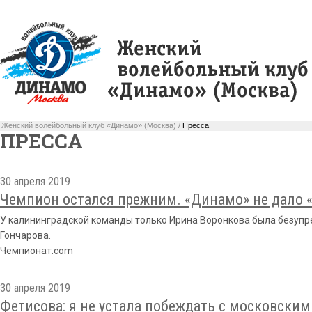
Женский волейбольный клуб «Динамо» (Москва) /
Пресса
ПРЕССА
30 апреля 2019
Чемпион остался прежним. «Динамо» не дало 
У калининградской команды только Ирина Воронкова была безупре
Гончарова.
Чемпионат.com
30 апреля 2019
Фетисова: я не устала побеждать с московским