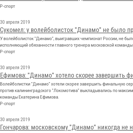
Р-спорт
30 апреля 2019
Сукомел: у волейболисток "Динамо" не было пр
У волейболисток "Динамо", выигравших чемпионат России, не было
исполняющий обязанности главного тренера московской команды
Р-спорт
30 апреля 2019
Ефимова: "Динамо" хотело скорее завершить ф
Волейболистки "Динамо" хотели скорее завершить финальную сер
против калининградского "Локомотива" выкладывались по макси
команды Екатерина Ефимова.
Р-спорт
30 апреля 2019
Гончарова: московскому "Динамо" никогда не 