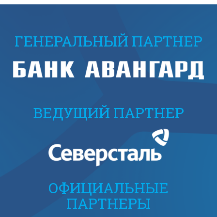
ГЕНЕРАЛЬНЫЙ ПАРТНЕР
ВЕДУЩИЙ ПАРТНЕР
ОФИЦИАЛЬНЫЕ
ПАРТНЕРЫ