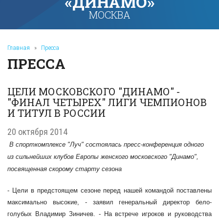
«ДИНАМО»
МОСКВА
Главная
»
Пресса
ПРЕССА
ЦЕЛИ МОСКОВСКОГО "ДИНАМО" -
"ФИНАЛ ЧЕТЫРЕХ" ЛИГИ ЧЕМПИОНОВ
И ТИТУЛ В РОССИИ
20 октября 2014
В спорткомплексе "Луч" состоялась пресс-конференция одного
из сильнейших клубов Европы женского московского "Динамо",
посвященная скорому старту сезона
- Цели в предстоящем сезоне перед нашей командой поставлены
максимально высокие, - заявил генеральный директор бело-
голубых Владимир Зиничев. - На встрече игроков и руководства