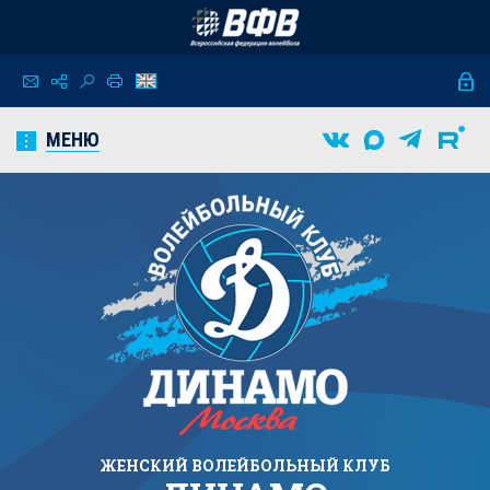
МЕНЮ
ЖЕНСКИЙ
ВОЛЕЙБОЛЬНЫЙ КЛУБ