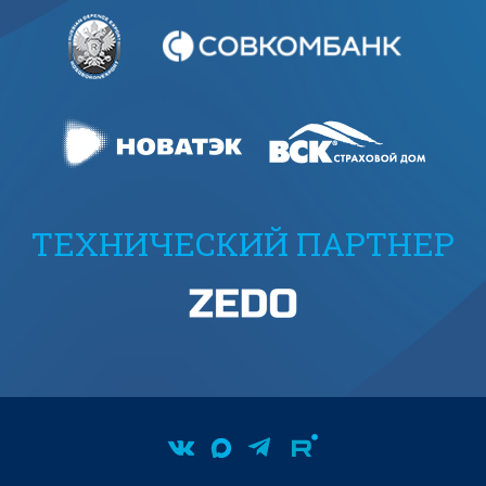
ТЕХНИЧЕСКИЙ ПАРТНЕР