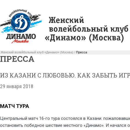
Женский волейбольный клуб «Динамо» (Москва) /
Пресса
ПРЕССА
ИЗ КАЗАНИ С ЛЮБОВЬЮ. КАК ЗАБЫТЬ ИГР
29 января 2018
МАТЧ ТУРА
Центральный матч 16-го тура состоялся в Казани: пожаловавш
остановить победное шествие местного «Динамо». И начался он