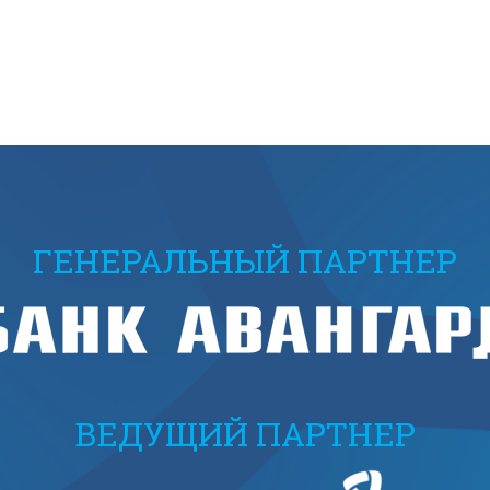
ГЕНЕРАЛЬНЫЙ ПАРТНЕР
ВЕДУЩИЙ ПАРТНЕР