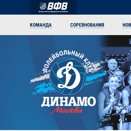
КОМАНДА
СОРЕВНОВАНИЯ
НО