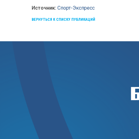
Источник:
Спорт-Экспресс
ВЕРНУТЬСЯ К СПИСКУ ПУБЛИКАЦИЙ