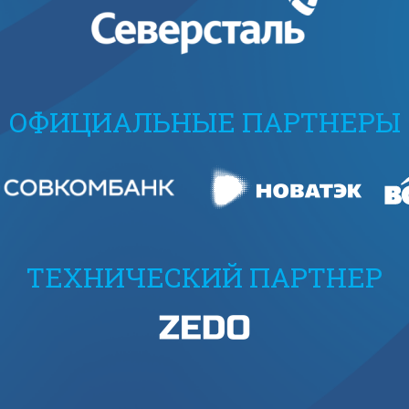
ОФИЦИАЛЬНЫЕ ПАРТНЕРЫ
ТЕХНИЧЕСКИЙ ПАРТНЕР