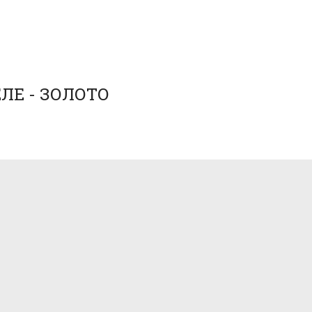
ЕЛЕ - ЗОЛОТО