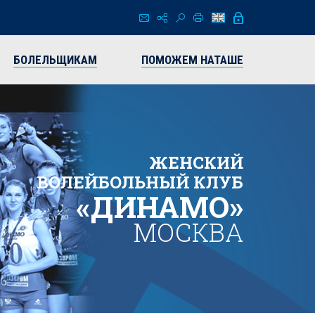
БОЛЕЛЬЩИКАМ
ПОМОЖЕМ НАТАШЕ
ЖЕНСКИЙ
ВОЛЕЙБОЛЬНЫЙ КЛУБ
«ДИНАМО»
МОСКВА