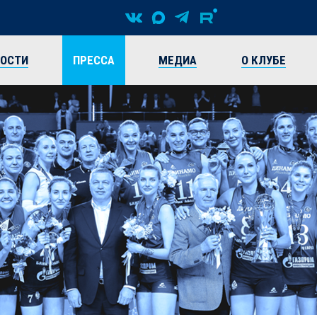
ВОСТИ
ПРЕССА
МЕДИА
О КЛУБЕ