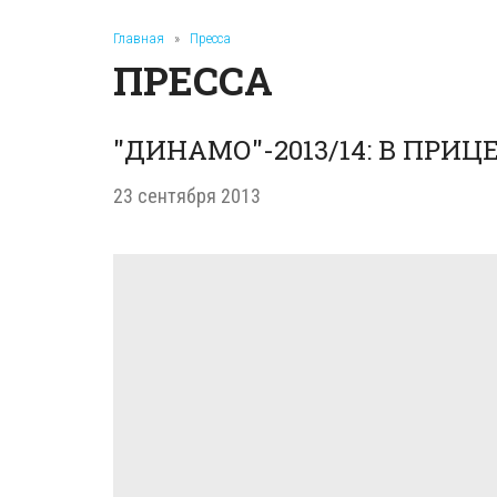
Главная
»
Пресса
ПРЕССА
"ДИНАМО"-2013/14: В ПРИЦ
23 сентября 2013