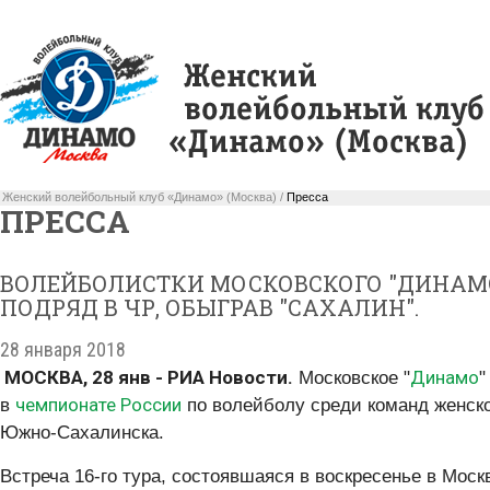
Женский волейбольный клуб «Динамо» (Москва) /
Пресса
ПРЕССА
ВОЛЕЙБОЛИСТКИ МОСКОВСКОГО "ДИНАМО
ПОДРЯД В ЧР, ОБЫГРАВ "САХАЛИН".
28 января 2018
МОСКВА, 28 янв - РИА Новости.
Динамо
Московское "
"
чемпионате России
в
по волейболу среди команд женско
Южно-Сахалинска.
Встреча 16-го тура, состоявшаяся в воскресенье в Москв