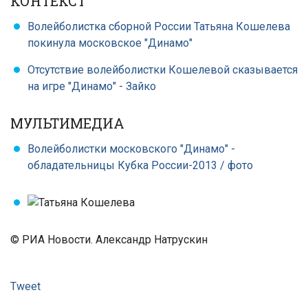
КОНТЕКСТ
Волейболистка сборной России Татьяна Кошелева
покинула московское "Динамо"
Отсутствие волейболистки Кошелевой сказывается
на игре "Динамо" - Зайко
МУЛЬТИМЕДИА
Волейболистки московского "Динамо" -
обладательницы Кубка России-2013
/ фото
© РИА Новости. Александр Натрускин
Tweet