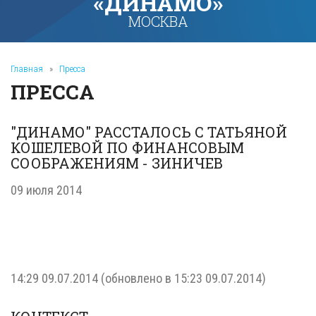
«ДИНАМО»
МОСКВА
Главная
»
Пресса
ПРЕССА
"ДИНАМО" РАССТАЛОСЬ С ТАТЬЯНОЙ
КОШЕЛЕВОЙ ПО ФИНАНСОВЫМ
СООБРАЖЕНИЯМ - ЗИНИЧЕВ
09 июля 2014
14:29 09.07.2014
(обновлено в
15:23 09.07.2014
)