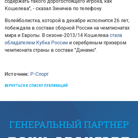
содержать такого дорогостоящего игрока, как
Кошелева", - сказал Зиничев по телефону.
Волейболистка, которой в декабре исполнится 26 лет,
побеждала в составе сборной России на чемпионатах
мира и Европы. В сезоне-2013/14 Кошелева
стала
обладателем Кубка России
и серебряным призером
чемпионата страны в составе "Динамо".
Источник:
Р-Спорт
ВЕРНУТЬСЯ К СПИСКУ ПУБЛИКАЦИЙ
ГЕНЕРАЛЬНЫЙ ПАРТНЕР