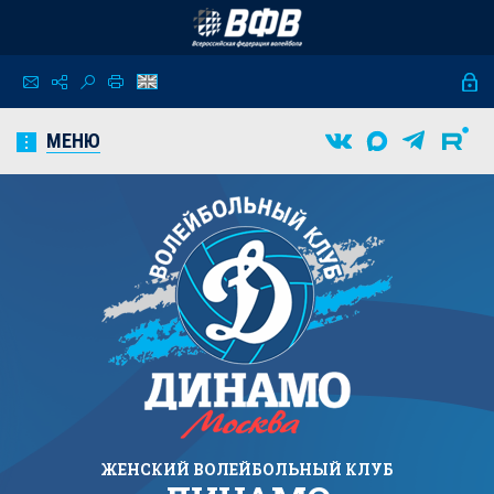
МЕНЮ
ЖЕНСКИЙ
ВОЛЕЙБОЛЬНЫЙ КЛУБ