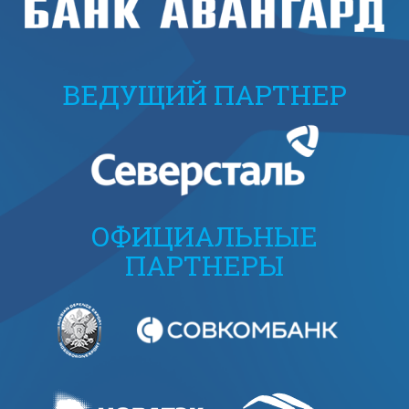
ВЕДУЩИЙ ПАРТНЕР
ОФИЦИАЛЬНЫЕ
ПАРТНЕРЫ