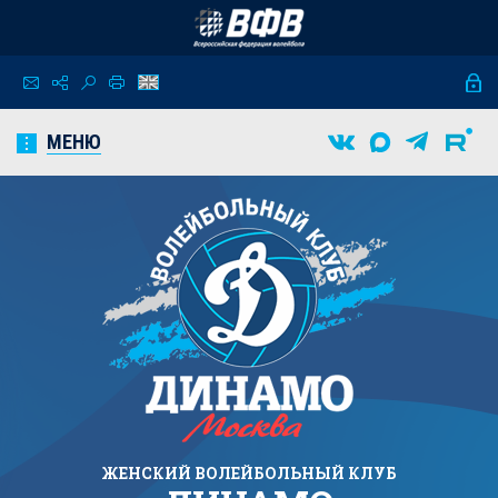
МЕНЮ
ЖЕНСКИЙ
ВОЛЕЙБОЛЬНЫЙ КЛУБ