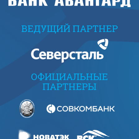
ВЕДУЩИЙ ПАРТНЕР
ОФИЦИАЛЬНЫЕ
ПАРТНЕРЫ