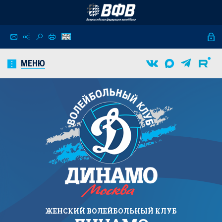
МЕНЮ
ЖЕНСКИЙ
ВОЛЕЙБОЛЬНЫЙ КЛУБ