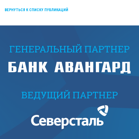
ВЕРНУТЬСЯ К СПИСКУ ПУБЛИКАЦИЙ
ГЕНЕРАЛЬНЫЙ ПАРТНЕР
ВЕДУЩИЙ ПАРТНЕР