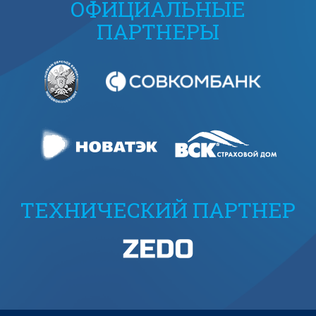
ОФИЦИАЛЬНЫЕ
ПАРТНЕРЫ
ТЕХНИЧЕСКИЙ ПАРТНЕР