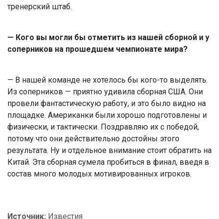
тренерский штаб.
— Кого вы могли бы отметить из нашей сборной и у
соперников на прошедшем чемпионате мира?
— В нашей команде не хотелось бы кого-то выделять.
Из соперников — приятно удивила сборная США. Они
провели фантастическую работу, и это было видно на
площадке. Американки были хорошо подготовлены и
физически, и тактически. Поздравляю их с победой,
потому что они действительно достойны этого
результата. Ну и отдельное внимание стоит обратить на
Китай. Эта сборная сумела пробиться в финал, введя в
состав много молодых мотивированных игроков.
Источник:
Известия