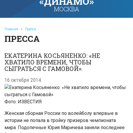
«ДИНАМО»
МОСКВА
Главная
»
Пресса
ПРЕССА
ЕКАТЕРИНА КОСЬЯНЕНКО: «НЕ
ХВАТИЛО ВРЕМЕНИ, ЧТОБЫ
СЫГРАТЬСЯ С ГАМОВОЙ».
16 октября 2014
Фото: ИЗВЕСТИЯ
Женская сборная России по волейболу впервые в
истории не попала в тройку призеров чемпионата
мира. Подопечные Юрия Маричева заняли последнее