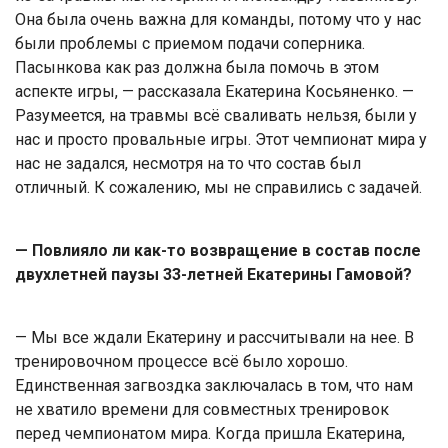
Она была очень важна для команды, потому что у нас
были проблемы с приемом подачи соперника.
Пасынкова как раз должна была помочь в этом
аспекте игры, — рассказала Екатерина Косьяненко. —
Разумеется, на травмы всё сваливать нельзя, были у
нас и просто провальные игры. Этот чемпионат мира у
нас не задался, несмотря на то что состав был
отличный. К сожалению, мы не справились с задачей.
— Повлияло ли как-то возвращение в состав после
двухлетней паузы 33-летней Екатерины Гамовой?
— Мы все ждали Екатерину и рассчитывали на нее. В
тренировочном процессе всё было хорошо.
Единственная загвоздка заключалась в том, что нам
не хватило времени для совместных тренировок
перед чемпионатом мира. Когда пришла Екатерина,