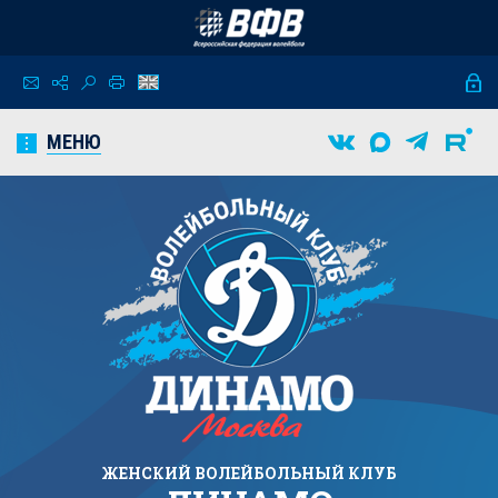
МЕНЮ
ЖЕНСКИЙ
ВОЛЕЙБОЛЬНЫЙ КЛУБ