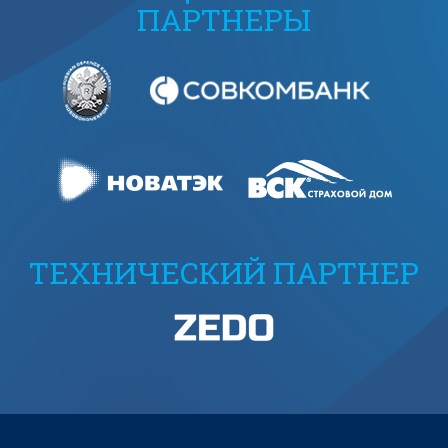
ПАРТНЕРЫ
ТЕХНИЧЕСКИЙ ПАРТНЕР