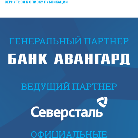
ВЕРНУТЬСЯ К СПИСКУ ПУБЛИКАЦИЙ
ГЕНЕРАЛЬНЫЙ ПАРТНЕР
ВЕДУЩИЙ ПАРТНЕР
ОФИЦИАЛЬНЫЕ