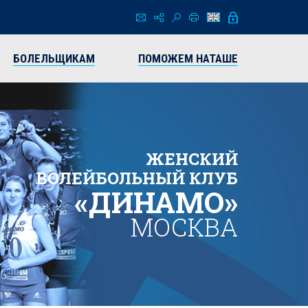
БОЛЕЛЬЩИКАМ
ПОМОЖЕМ НАТАШЕ
ЖЕНСКИЙ
ВОЛЕЙБОЛЬНЫЙ КЛУБ
«ДИНАМО»
МОСКВА