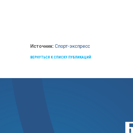
Источник:
Спорт-экспресс
ВЕРНУТЬСЯ К СПИСКУ ПУБЛИКАЦИЙ