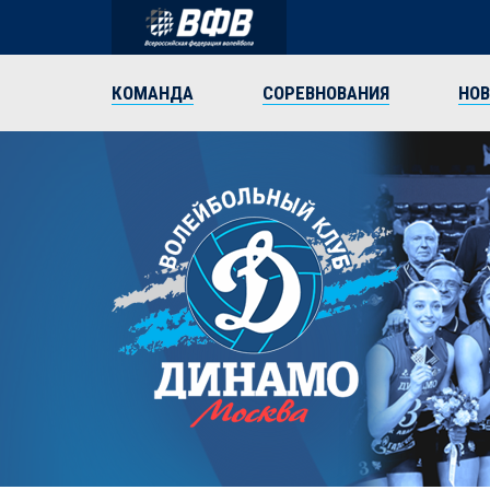
КОМАНДА
СОРЕВНОВАНИЯ
НО