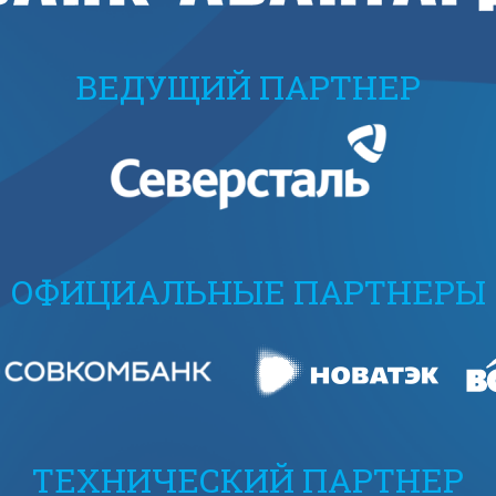
ВЕДУЩИЙ ПАРТНЕР
ОФИЦИАЛЬНЫЕ ПАРТНЕРЫ
ТЕХНИЧЕСКИЙ ПАРТНЕР