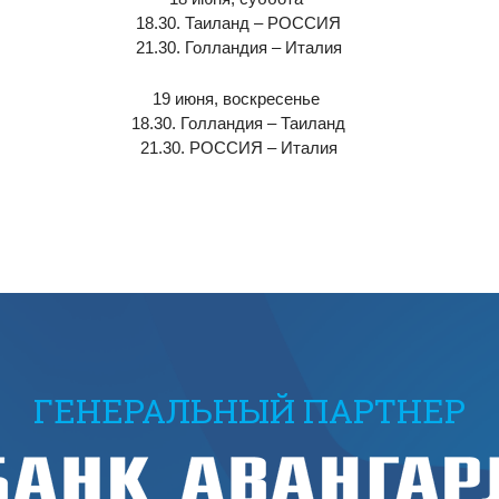
18.30. Таиланд – РОССИЯ
21.30. Голландия – Италия
19 июня, воскресенье
18.30. Голландия – Таиланд
21.30. РОССИЯ – Италия
ГЕНЕРАЛЬНЫЙ ПАРТНЕР