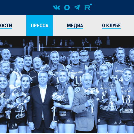
ВОСТИ
ПРЕССА
МЕДИА
О КЛУБЕ