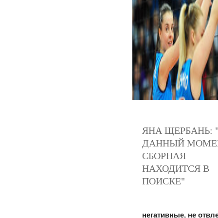
ЯНА ЩЕРБАНЬ: 
ДАННЫЙ МОМЕ
СБОРНАЯ
НАХОДИТСЯ В
ПОИСКЕ"
негативные, не отвл