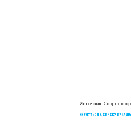
Источник:
Спорт-экспр
ВЕРНУТЬСЯ К СПИСКУ ПУБЛИ