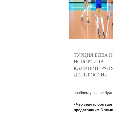
ТУРЦИЯ ЕДВА Н
ИСПОРТИЛА
КАЛИНИНГРАД
ДЕНЬ РОССИИ
проблем у нас не буде
- Что сейчас больше
предстоящим Олимп