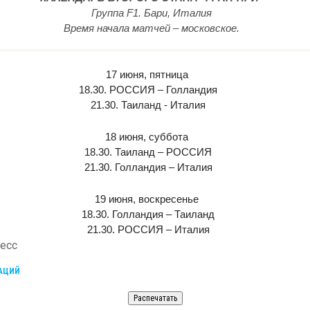
Группа F1. Бари, Италия
Время начала матчей – московское.
17 июня, пятница
18.30. РОССИЯ – Голландия
21.30. Таиланд - Италия
18 июня, суббота
18.30. Таиланд – РОССИЯ
21.30. Голландия – Италия
19 июня, воскресенье
18.30. Голландия – Таиланд
21.30. РОССИЯ – Италия
есс
КАЦИЙ