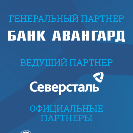
ГЕНЕРАЛЬНЫЙ ПАРТНЕР
ВЕДУЩИЙ ПАРТНЕР
ОФИЦИАЛЬНЫЕ
ПАРТНЕРЫ