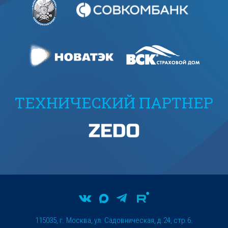
ТЕХНИЧЕСКИЙ ПАРТНЕР
115035, г. Москва, ул. Садовническая, д.24, стр.6.