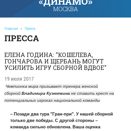
«ДИНАМО»
МОСКВА
Главная
»
Пресса
ПРЕССА
ЕЛЕНА ГОДИНА: "КОШЕЛЕВА,
ГОНЧАРОВА И ЩЕРБАНЬ МОГУТ
УСИЛИТЬ ИГРУ СБОРНОЙ ВДВОЕ"
19 июля 2017
Чемпионка мира призывает тренера женской
сборной
Владимира Кузюткина
не ставить крест на
потенциальных игроках национальной команды
– Позади два тура "Гран-при". У нашей сборной
только две победы. С другой стороны –
команда сильно обновлена. Ваша оценка