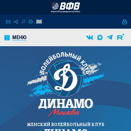
МЕНЮ
ЖЕНСКИЙ
ВОЛЕЙБОЛЬНЫЙ КЛУБ