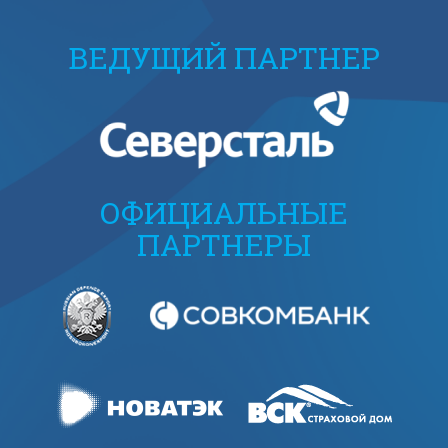
ВЕДУЩИЙ ПАРТНЕР
ОФИЦИАЛЬНЫЕ
ПАРТНЕРЫ