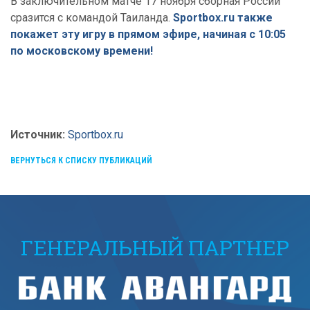
В заключительном матче 17 ноября сборная России
сразится с командой Таиланда.
Sportbox.ru также
покажет эту игру в прямом эфире, начиная с 10:05
по московскому времени!
Источник:
Sportbox.ru
ВЕРНУТЬСЯ К СПИСКУ ПУБЛИКАЦИЙ
ГЕНЕРАЛЬНЫЙ ПАРТНЕР