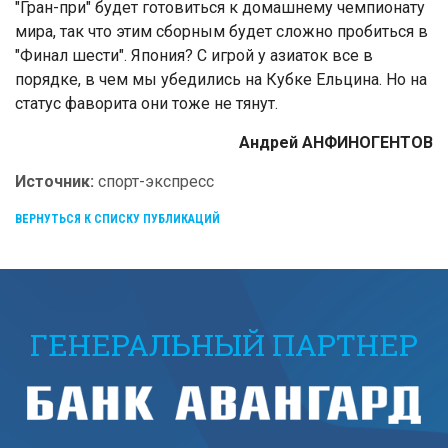
"Гран-при" будет готовиться к домашнему чемпионату
мира, так что этим сборным будет сложно пробиться в
"Финал шести". Япония? С игрой у азиаток все в
порядке, в чем мы убедились на Кубке Ельцина. Но на
статус фаворита они тоже не тянут.
Андрей АНФИНОГЕНТОВ
Источник:
спорт-экспресс
ВЕРНУТЬСЯ К СПИСКУ ПУБЛИКАЦИЙ
ГЕНЕРАЛЬНЫЙ ПАРТНЕР