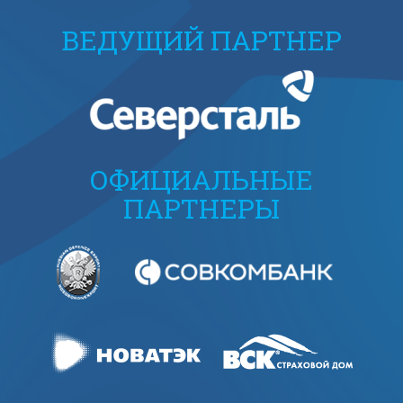
ВЕДУЩИЙ ПАРТНЕР
ОФИЦИАЛЬНЫЕ
ПАРТНЕРЫ