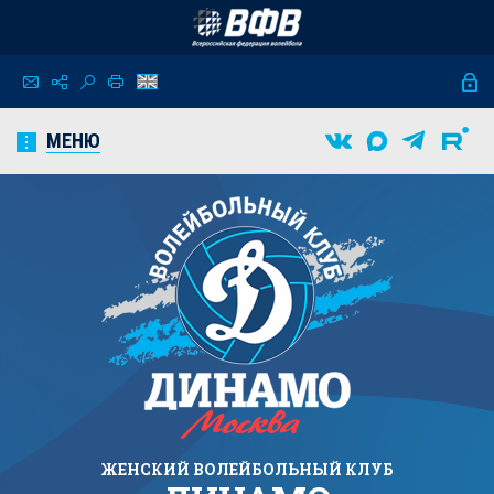
МЕНЮ
ЖЕНСКИЙ
ВОЛЕЙБОЛЬНЫЙ КЛУБ