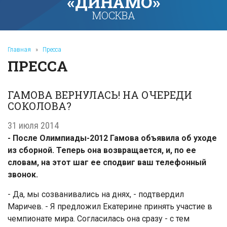
«ДИНАМО»
МОСКВА
Главная
»
Пресса
ПРЕССА
ГАМОВА ВЕРНУЛАСЬ! НА ОЧЕРЕДИ
СОКОЛОВА?
31 июля 2014
- После Олимпиады-2012 Гамова объявила об уходе
из сборной. Теперь она возвращается, и, по ее
словам, на этот шаг ее сподвиг ваш телефонный
звонок.
- Да, мы созванивались на днях, - подтвердил
Маричев. - Я предложил Екатерине принять участие в
чемпионате мира. Согласилась она сразу - с тем