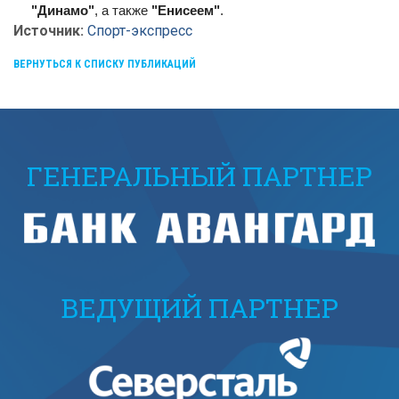
"Динамо"
, а также
"Енисеем"
.
Источник:
Спорт-экспресс
ВЕРНУТЬСЯ К СПИСКУ ПУБЛИКАЦИЙ
ГЕНЕРАЛЬНЫЙ ПАРТНЕР
ВЕДУЩИЙ ПАРТНЕР