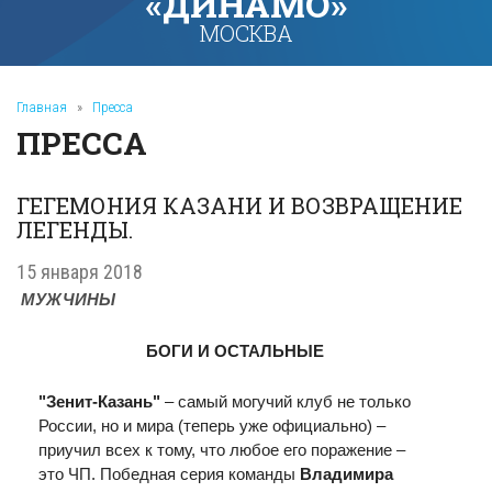
«ДИНАМО»
МОСКВА
Главная
»
Пресса
ПРЕССА
ГЕГЕМОНИЯ КАЗАНИ И ВОЗВРАЩЕНИЕ
ЛЕГЕНДЫ.
15 января 2018
МУЖЧИНЫ
БОГИ И ОСТАЛЬНЫЕ
"Зенит-Казань"
– самый могучий клуб не только
России, но и мира (теперь уже официально) –
приучил всех к тому, что любое его поражение –
это ЧП. Победная серия команды
Владимира