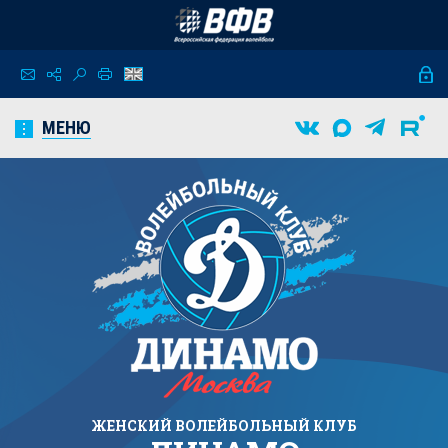
МЕНЮ
ЖЕНСКИЙ
ВОЛЕЙБОЛЬНЫЙ КЛУБ