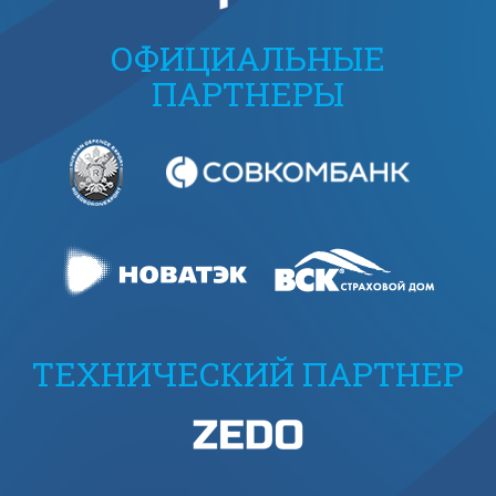
ОФИЦИАЛЬНЫЕ
ПАРТНЕРЫ
ТЕХНИЧЕСКИЙ ПАРТНЕР