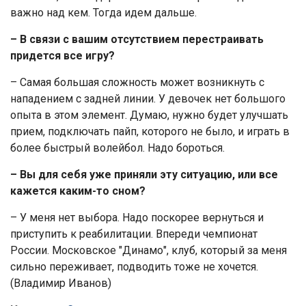
важно над кем. Тогда идем дальше.
– В связи с вашим отсутствием перестраивать
придется все игру?
– Самая большая сложность может возникнуть с
нападением с задней линии. У девочек нет большого
опыта в этом элемент. Думаю, нужно будет улучшать
прием, подключать пайп, которого не было, и играть в
более быстрый волейбол. Надо бороться.
– Вы для себя уже приняли эту ситуацию, или все
кажется каким-то сном?
– У меня нет выбора. Надо поскорее вернуться и
приступить к реабилитации. Впереди чемпионат
России. Московское "Динамо", клуб, который за меня
сильно переживает, подводить тоже не хочется.
(Владимир Иванов)