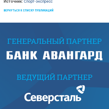
Источник:
Спорт-экспресс
ВЕРНУТЬСЯ К СПИСКУ ПУБЛИКАЦИЙ
ГЕНЕРАЛЬНЫЙ ПАРТНЕР
ВЕДУЩИЙ ПАРТНЕР