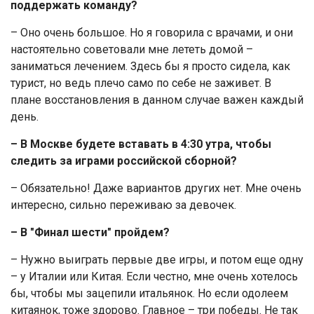
поддержать команду?
– Оно очень большое. Но я говорила с врачами, и они
настоятельно советовали мне лететь домой –
заниматься лечением. Здесь бы я просто сидела, как
турист, но ведь плечо само по себе не заживет. В
плане восстановления в данном случае важен каждый
день.
– В Москве будете вставать в 4:30 утра, чтобы
следить за играми российской сборной?
– Обязательно! Даже вариантов других нет. Мне очень
интересно, сильно переживаю за девочек.
– В "Финал шести" пройдем?
– Нужно выиграть первые две игры, и потом еще одну
– у Италии или Китая. Если честно, мне очень хотелось
бы, чтобы мы зацепили итальянок. Но если одолеем
китаянок, тоже здорово. Главное – три победы. Не так