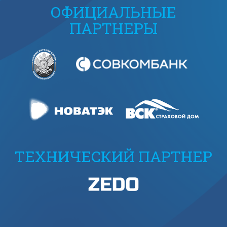
ОФИЦИАЛЬНЫЕ
ПАРТНЕРЫ
ТЕХНИЧЕСКИЙ ПАРТНЕР