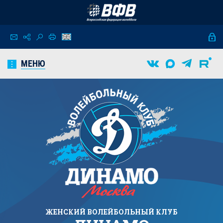
МЕНЮ
ЖЕНСКИЙ
ВОЛЕЙБОЛЬНЫЙ КЛУБ