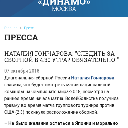
«ДИНАМО»
МОСКВА
Главная
»
Пресса
ПРЕССА
НАТАЛИЯ ГОНЧАРОВА: "СЛЕДИТЬ ЗА
СБОРНОЙ В 4.30 УТРА? ОБЯЗАТЕЛЬНО!"
07 октября 2018
Диагональная сборной России
Наталия Гончарова
заявила, что будет смотреть матчи национальной
команды на чемпионате мира-2018, несмотря на
раннее время начала матча. Волейболистка получила
травму во время матча группового турнира против
США (2:3) покинула расположение сборной.
– Не было желания остаться в Японии и морально