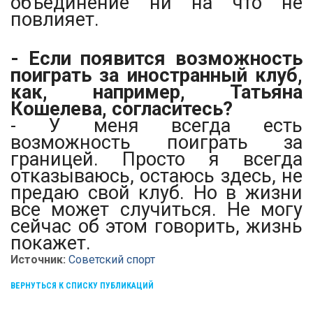
объединение ни на что не
повлияет.
- Если появится возможность
поиграть за иностранный клуб,
как, например, Татьяна
Кошелева, согласитесь?
- У меня всегда есть
возможность поиграть за
границей. Просто я всегда
отказываюсь, остаюсь здесь, не
предаю свой клуб. Но в жизни
все может случиться. Не могу
сейчас об этом говорить, жизнь
покажет.
Источник:
Советский спорт
ВЕРНУТЬСЯ К СПИСКУ ПУБЛИКАЦИЙ