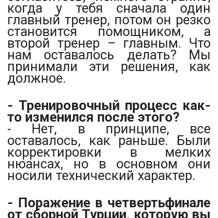
когда у тебя сначала один
главный тренер, потом он резко
становится помощником, а
второй тренер – главным. Что
нам оставалось делать? Мы
принимали эти решения, как
должное.
- Тренировочный процесс как-
то изменился после этого?
- Нет, в принципе, все
оставалось, как раньше. Были
корректировки в мелких
нюансах, но в основном они
носили технический характер.
- Поражение в четвертьфинале
от сборной Турции, которую вы