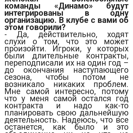
команды «Динамо» будут
интегрированы в одну
организацию. В клубе с вами об
этом говорили?
- Да, действительно, ходят
слухи о том, что это может
произойти. Игроки, у которых
были длительные контракты,
переподписали их на один год –
до окончания наступающего
сезона, чтобы потом не
возникало никаких проблем.
Мне самой интересно, потому
что у меня самой остался год
контракта и надо как-то
планировать свою дальнейшую
деятельность. Надеюсь, что все
останется, как было и это