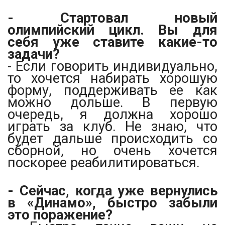
- Стартовал новый
олимпийский цикл. Вы для
себя уже ставите какие-то
задачи?
- Если говорить индивидуально,
то хочется набирать хорошую
форму, поддерживать ее как
можно дольше. В первую
очередь, я должна хорошо
играть за клуб. Не знаю, что
будет дальше происходить со
сборной, но очень хочется
поскорее реабилитироваться.
- Сейчас, когда уже вернулись
в «Динамо», быстро забыли
это поражение?