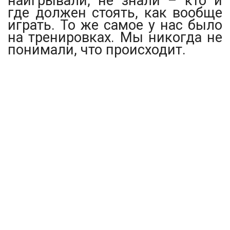
наигрывали, не знали – кто и
где должен стоять, как вообще
играть. То же самое у нас было
на тренировках. Мы никогда не
понимали, что происходит.