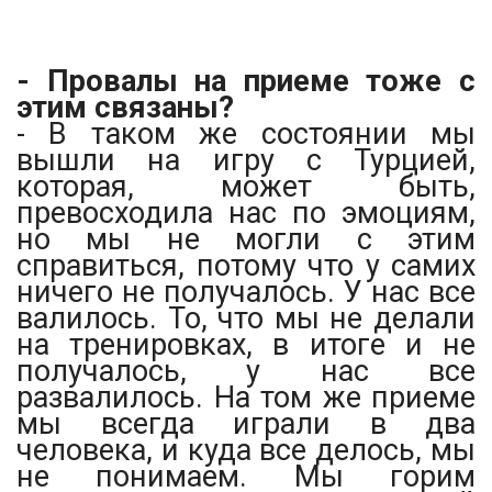
- Провалы на приеме тоже с
этим связаны?
- В таком же состоянии мы
вышли на игру с Турцией,
которая, может быть,
превосходила нас по эмоциям,
но мы не могли с этим
справиться, потому что у самих
ничего не получалось. У нас все
валилось. То, что мы не делали
на тренировках, в итоге и не
получалось, у нас все
развалилось. На том же приеме
мы всегда играли в два
человека, и куда все делось, мы
не понимаем. Мы горим