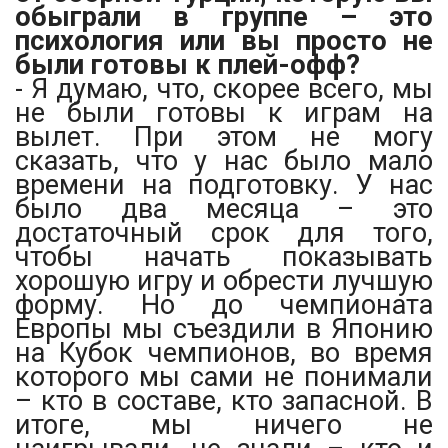
обыграли в группе – это
психология или вы просто не
были готовы к плей-офф?
- Я думаю, что, скорее всего, мы
не были готовы к играм на
вылет. При этом не могу
сказать, что у нас было мало
времени на подготовку. У нас
было два месяца – это
достаточный срок для того,
чтобы начать показывать
хорошую игру и обрести лучшую
форму. Но до чемпионата
Европы мы съездили в Японию
на Кубок чемпионов, во время
которого мы сами не понимали
– кто в составе, кто запасной. В
итоге, мы ничего не