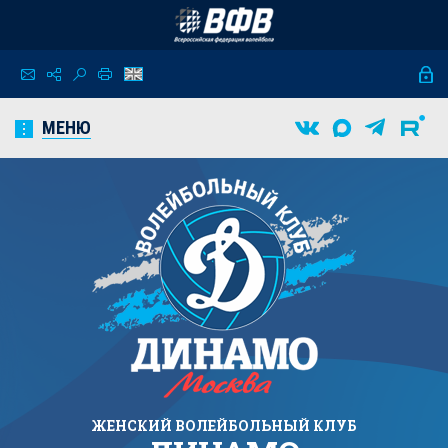
МЕНЮ
ЖЕНСКИЙ
ВОЛЕЙБОЛЬНЫЙ КЛУБ