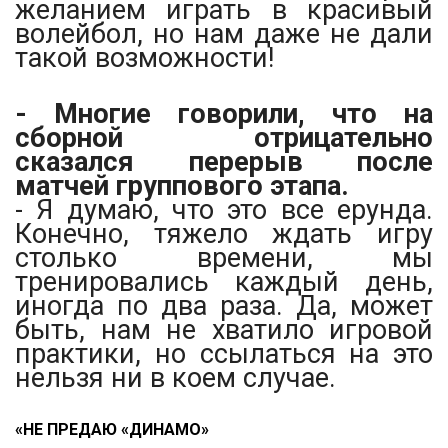
желанием играть в красивый
волейбол, но нам даже не дали
такой возможности!
- Многие говорили, что на
сборной отрицательно
сказался перерыв после
матчей группового этапа.
- Я думаю, что это все ерунда.
Конечно, тяжело ждать игру
столько времени, мы
тренировались каждый день,
иногда по два раза. Да, может
быть, нам не хватило игровой
практики, но ссылаться на это
нельзя ни в коем случае.
«НЕ ПРЕДАЮ «ДИНАМО»