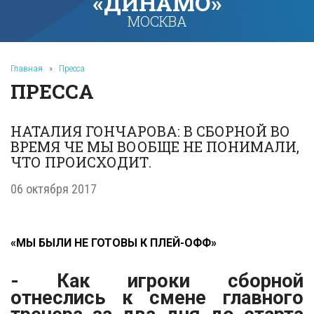
«ДИНАМО»
МОСКВА
Главная
»
Пресса
ПРЕССА
НАТАЛИЯ ГОНЧАРОВА: В СБОРНОЙ ВО
ВРЕМЯ ЧЕ МЫ ВООБЩЕ НЕ ПОНИМАЛИ,
ЧТО ПРОИСХОДИТ.
06 октября 2017
«МЫ БЫЛИ НЕ ГОТОВЫ К ПЛЕЙ-ОФФ»
- Как игроки сборной
отнеслись к смене главного