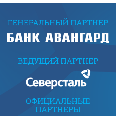
ГЕНЕРАЛЬНЫЙ ПАРТНЕР
ВЕДУЩИЙ ПАРТНЕР
ОФИЦИАЛЬНЫЕ
ПАРТНЕРЫ