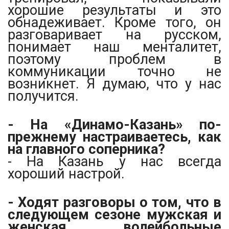
хорошие результаты и это
обнадеживает. Кроме того, он
разговаривает на русском,
понимает наш менталитет,
поэтому проблем в
коммуникации точно не
возникнет. Я думаю, что у нас
получится.
- На «Динамо-Казань» по-
прежнему настраиваетесь, как
на главного соперника?
- На Казань у нас всегда
хороший настрой.
- Ходят разговоры о том, что в
следующем сезоне мужская и
женская волейбольные