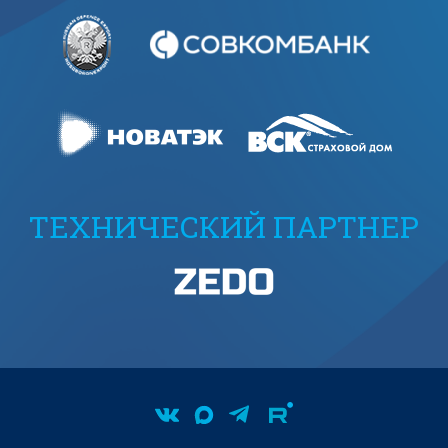
ТЕХНИЧЕСКИЙ ПАРТНЕР