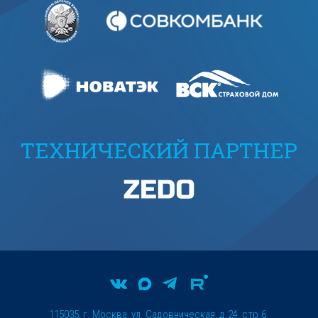
ТЕХНИЧЕСКИЙ ПАРТНЕР
115035, г. Москва, ул. Садовническая, д.24, стр.6.