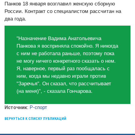
Панков 18 января возглавил женскую сборную
России. Контракт со специалистом рассчитан на
два года.
"Назначение Вадима Анатольевича
Панкова я восприняла спокойно. Я никогда
с ним не работала раньше, поэтому пока
не могу ничего конкретного сказать о нем.
Я, наверное, первый раз пообщалась с
ним, когда мы недавно играли против
"Заречья". Он сказал, что рассчитывает
(на меня)", - сказала Гончарова.
Источник:
Р-спорт
ВЕРНУТЬСЯ К СПИСКУ ПУБЛИКАЦИЙ