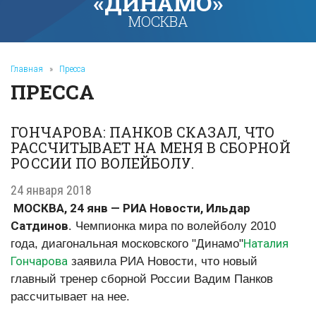
«ДИНАМО»
МОСКВА
Главная
»
Пресса
ПРЕССА
ГОНЧАРОВА: ПАНКОВ СКАЗАЛ, ЧТО
РАССЧИТЫВАЕТ НА МЕНЯ В СБОРНОЙ
РОССИИ ПО ВОЛЕЙБОЛУ.
24 января 2018
МОСКВА, 24 янв — РИА Новости, Ильдар
Сатдинов.
Чемпионка мира по волейболу 2010
Наталия
года, диагональная московского "Динамо"
Гончарова
заявила РИА Новости, что новый
главный тренер сборной России Вадим Панков
рассчитывает на нее.