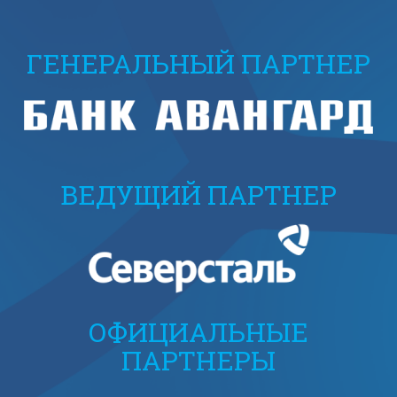
ГЕНЕРАЛЬНЫЙ ПАРТНЕР
ВЕДУЩИЙ ПАРТНЕР
ОФИЦИАЛЬНЫЕ
ПАРТНЕРЫ