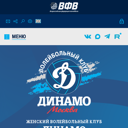
МЕНЮ
ЖЕНСКИЙ
ВОЛЕЙБОЛЬНЫЙ КЛУБ